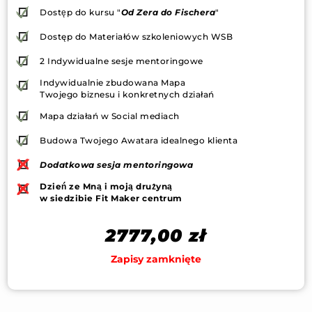
Dostęp do kursu "
Od Zera do Fischera
"
Dostęp do Materiałów szkoleniowych WSB
2 Indywidualne sesje mentoringowe
Indywidualnie zbudowana Mapa
Twojego biznesu i konkretnych działań
Mapa działań w Social mediach
Budowa Twojego Awatara idealnego klienta
Dodatkowa sesja mentoringowa
Dzień ze Mną i moją drużyną
w siedzibie Fit Maker centrum
2777,00
zł
Zapisy zamknięte