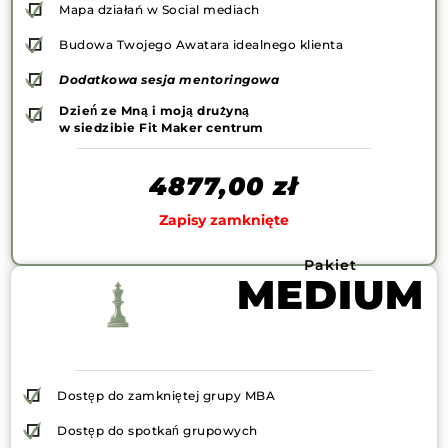
Mapa działań w Social mediach
Budowa Twojego Awatara idealnego klienta
Dodatkowa sesja mentoringowa
Dzień ze Mną i moją drużyną
w siedzibie Fit Maker centrum
4877,00
zł
Zapisy zamknięte
Pakiet
MEDIUM
Dostęp do zamkniętej grupy MBA
Dostęp do spotkań grupowych