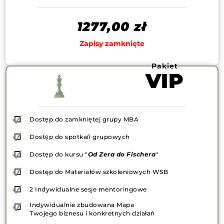
1277,00
zł
Zapisy zamknięte
Pakiet
VIP
Dostęp do zamkniętej grupy MBA
Dostęp do spotkań grupowych
Dostęp do kursu "
Od Zera do Fischera
"
Dostęp do Materiałów szkoleniowych WSB
2 Indywidualne sesje mentoringowe
Indywidualnie zbudowana Mapa
Twojego biznesu i konkretnych działań