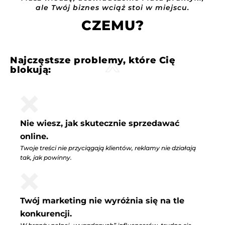
ale Twój biznes wciąż stoi w miejscu.
CZEMU?
Najczęstsze problemy, które Cię
blokują:
Nie wiesz, jak skutecznie sprzedawać
online.
Twoje treści nie przyciągają klientów, reklamy nie działają
tak, jak powinny.
Twój marketing nie wyróżnia się na tle
konkurencji.