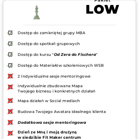
LOW
Dostęp do zamkniętej grupy MBA
Dostęp do spotkań grupowych
Dostęp do kursu "
Od Zera do Fischera
"
Dostęp do Materiałów szkoleniowych WSB
2 Indywidualne sesje mentoringowe
Indywidualnie zbudowana Mapa
Twojego biznesu i konkretnych działań
Mapa działań w Social mediach
Budowa Twojego Awatara idealnego klienta
Dodatkowa sesja mentoringowa
Dzień ze Mną i moją drużyną
w siedzibie Fit Maker centrum