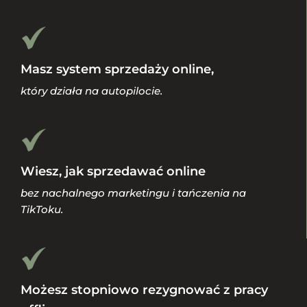
Masz system sprzedaży online,
który działa na autopilocie.
Wiesz, jak sprzedawać online
bez nachalnego marketingu i tańczenia na
TikToku.
Możesz stopniowo rezygnować z pracy