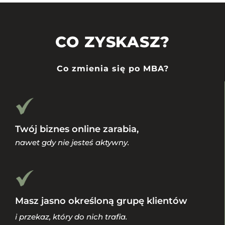
CO ZYSKASZ?
Co zmienia się po MBA?
Twój biznes online zarabia,
nawet gdy nie jesteś aktywny.
Masz jasno określoną grupę klientów
i przekaz, który do nich trafia.