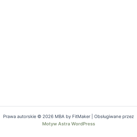
Prawa autorskie © 2026 MBA by FitMaker | Obsługiwane przez
Motyw Astra WordPress